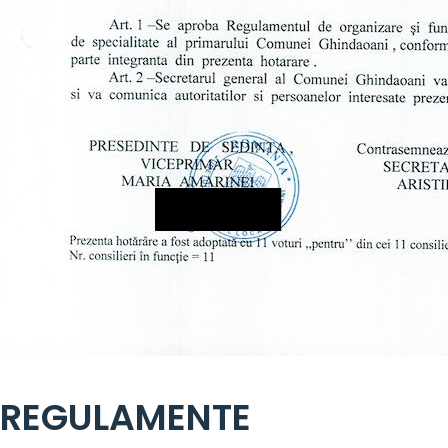
REGULAMENTE